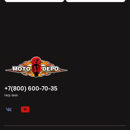
+7(800) 600-70-35
help desk