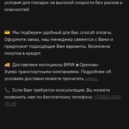
условия для поездок на высокой скорости без рисков и
опасностей.
💳 Мы подберем удобный для Вас способ оплаты.
Оформите заказ, наш менеджер свяжется с Вами и
предложит подходящие Вам варианты. Возможна
покупка в кредит.
🚚 Доставляем мотоциклы BMW
в
Орехово-
Зуево транспортными компаниями. Подробнее об
условиях доставки можете прочитать
здесь.
📞 Если Вам требуется консультация, Вы можете
позвонить нам по
бесплатному
телефону
+7(800) 600-
70-35