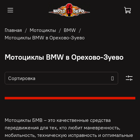
Главная
Мотоциклы
BMW
Мотоциклы BMW в Орехово-Зуево
Мотоциклы BMW в Орехово-Зуево
Мотоциклы БМВ – это качественные средства
передвижения для тех, кто любит маневренность,
мобильность, техническую исправность и оптимальные