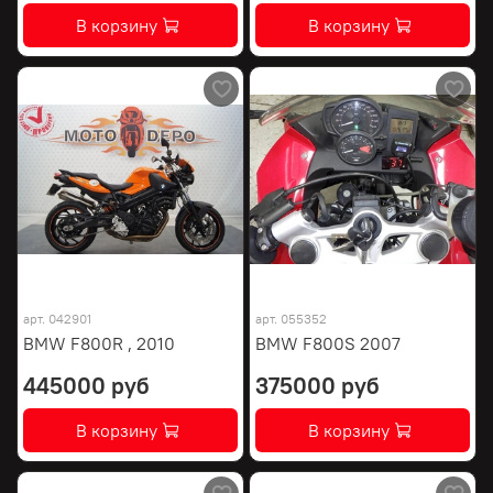
В корзину
В корзину
арт.
042901
арт.
055352
BMW F800R , 2010
BMW F800S 2007
445000 руб
375000 руб
В корзину
В корзину