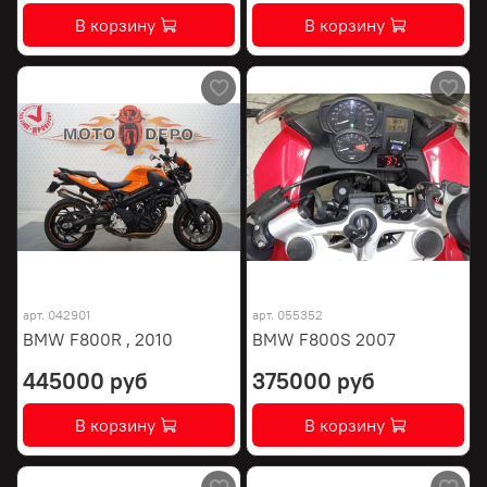
В корзину
В корзину
арт.
042901
арт.
055352
BMW F800R , 2010
BMW F800S 2007
445000 руб
375000 руб
В корзину
В корзину