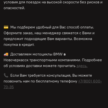
условия для поездок на высокой скорости без рисков и
опасностей.
💳 Мы подберем удобный для Вас способ оплаты.
Оформите заказ, наш менеджер свяжется с Вами и
предложит подходящие Вам варианты. Возможна
покупка в кредит.
🚚 Доставляем мотоциклы BMW
в
Новочеркасск транспортными компаниями. Подробнее
об условиях доставки можете прочитать
здесь.
📞 Если Вам требуется консультация, Вы можете
позвонить нам по
бесплатному
телефону
+7(800) 600-
70-35