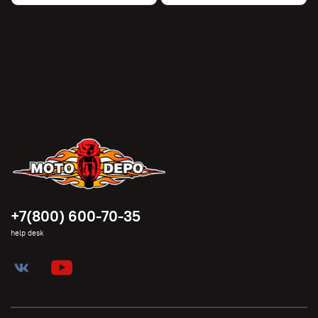
+7(800) 600-70-35
help desk