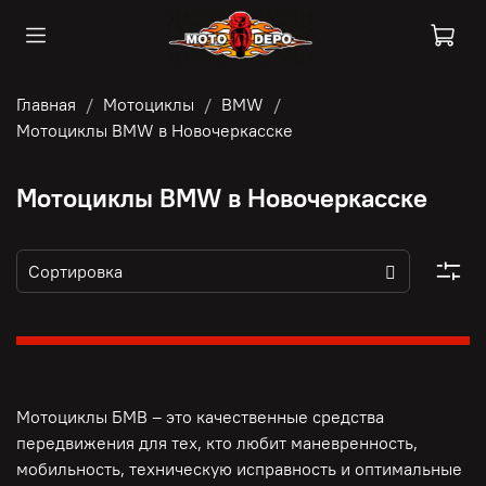
Главная
Мотоциклы
BMW
Мотоциклы BMW в Новочеркасске
Мотоциклы BMW в Новочеркасске
Мотоциклы БМВ – это качественные средства
передвижения для тех, кто любит маневренность,
мобильность, техническую исправность и оптимальные