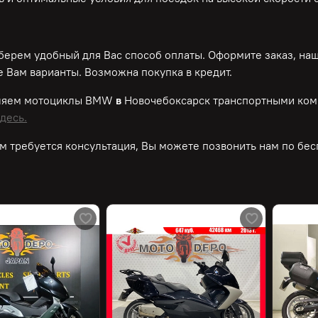
ерем удобный для Вас способ оплаты. Оформите заказ, на
 Вам варианты. Возможна покупка в кредит.
ляем мотоциклы BMW
в
Новочебоксарск транспортными ком
десь.
м требуется консультация, Вы можете позвонить нам по
бес