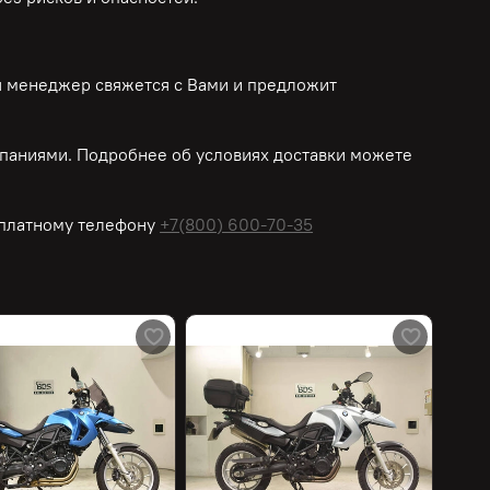
ш менеджер свяжется с Вами и предложит
паниями. Подробнее об условиях доставки можете
платному
телефону
+7(800) 600-70-35