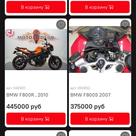
В корзину
В корзину
арт.
042901
арт.
055352
BMW F800R , 2010
BMW F800S 2007
445000 руб
375000 руб
В корзину
В корзину