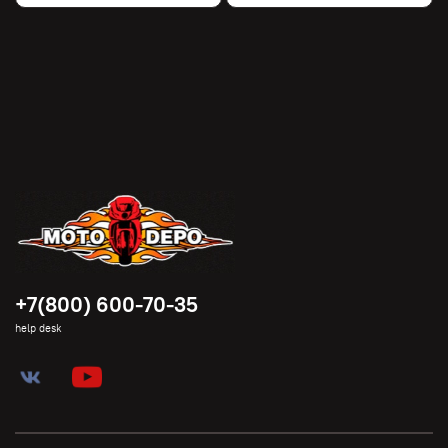
+7(800) 600-70-35
help desk