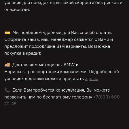
условия для поездок на высокой скорости без рисков и
опасностей.
💳 Мы подберем удобный для Вас способ оплаты.
Оформите заказ, наш менеджер свяжется с Вами и
предложит подходящие Вам варианты. Возможна
покупка в кредит.
🚚 Доставляем мотоциклы BMW
в
Норильск транспортными компаниями. Подробнее об
условиях доставки можете прочитать
здесь.
📞 Если Вам требуется консультация, Вы можете
позвонить нам по
бесплатному
телефону
+7(800) 600-
70-35