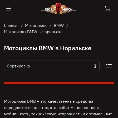
Главная
Мотоциклы
BMW
Мотоциклы BMW в Норильске
Мотоциклы BMW в Норильске
Мотоциклы БМВ – это качественные средства
передвижения для тех, кто любит маневренность,
мобильность, техническую исправность и оптимальные