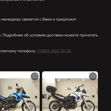
ш менеджер свяжется с Вами и предложит
 Подробнее об условиях доставки можете прочитать
платному
телефону
+7(800) 600-70-35