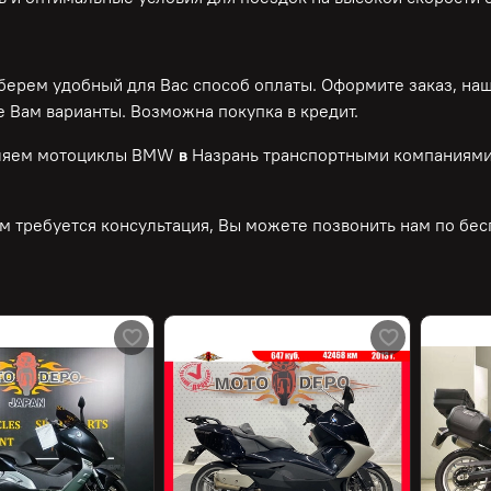
ерем удобный для Вас способ оплаты. Оформите заказ, на
 Вам варианты. Возможна покупка в кредит.
ляем мотоциклы BMW
в
Назрань транспортными компаниями.
м требуется консультация, Вы можете позвонить нам по
бес