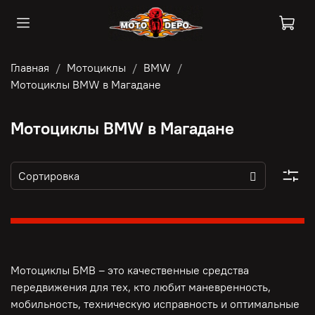
Главная
Мотоциклы
BMW
Мотоциклы BMW в Магадане
Мотоциклы BMW в Магадане
Мотоциклы БМВ – это качественные средства
передвижения для тех, кто любит маневренность,
мобильность, техническую исправность и оптимальные