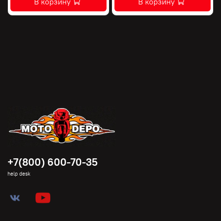
В корзину
В корзину
+7(800) 600-70-35
help desk