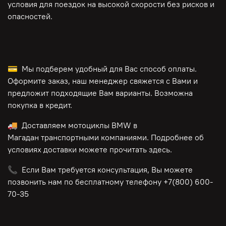
условия для поездок на высокой скорости без рисков и
опасностей.
💳 Мы подберем удобный для Вас способ оплаты.
Оформите заказ, наш менеджер свяжется с Вами и
предложит подходящие Вам варианты. Возможна
покупка в кредит.
🚚 Доставляем мотоциклы BMW в
Магадан транспортными компаниями. Подробнее об
условиях доставки можете прочитать здесь.
📞 Если Вам требуется консультация, Вы можете
позвонить нам по бесплатному телефону +7(800) 600-
70-35