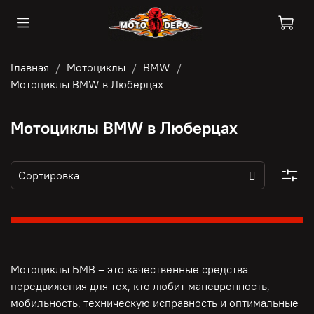
Главная
Мотоциклы
BMW
Мотоциклы BMW в Люберцах
Мотоциклы BMW в Люберцах
Мотоциклы БМВ – это качественные средства
передвижения для тех, кто любит маневренность,
мобильность, техническую исправность и оптимальные