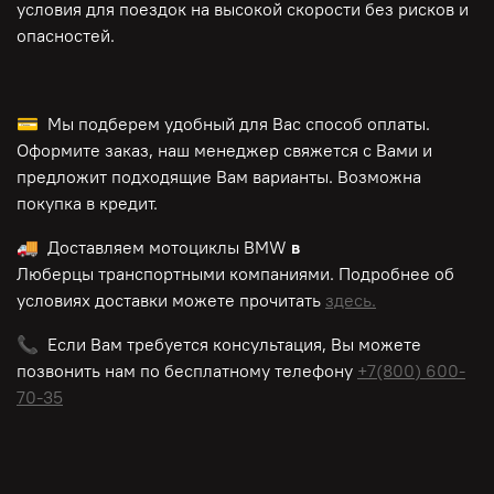
условия для поездок на высокой скорости без рисков и
опасностей.
💳 Мы подберем удобный для Вас способ оплаты.
Оформите заказ, наш менеджер свяжется с Вами и
предложит подходящие Вам варианты. Возможна
покупка в кредит.
🚚 Доставляем мотоциклы BMW
в
Люберцы транспортными компаниями. Подробнее об
условиях доставки можете прочитать
здесь.
📞 Если Вам требуется консультация, Вы можете
позвонить нам по
бесплатному
телефону
+7(800) 600-
70-35