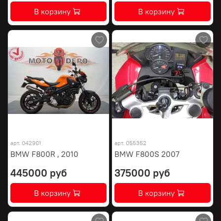
В корзину
В корзину
арт.
042901
арт.
055352
BMW F800R , 2010
BMW F800S 2007
445000 руб
375000 руб
В корзину
В корзину