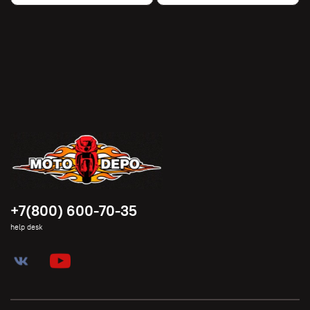
+7(800) 600-70-35
help desk