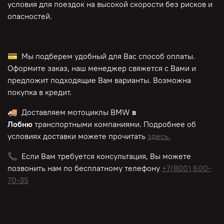
условия для поездок на высокой скорости без рисков и
опасностей.
💳 Мы подберем удобный для Вас способ оплаты.
Оформите заказ, наш менеджер свяжется с Вами и
предложит подходящие Вам варианты. Возможна
покупка в кредит.
🚚 Доставляем мотоциклы BMW
в
Лобню
транспортными компаниями. Подробнее об
условиях доставки можете прочитать
здесь.
📞 Если Вам требуется консультация, Вы можете
позвонить нам по
бесплатному
телефону
+7(800) 600-
70-35