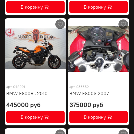
В корзину
В корзину
арт.
042901
арт.
055352
BMW F800R , 2010
BMW F800S 2007
445000 руб
375000 руб
В корзину
В корзину