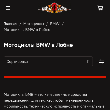
Главная
Мотоциклы
BMW
Мотоциклы BMW в Лобне
Мотоциклы BMW в Лобне
Мотоциклы БМВ – это качественные средства
передвижения для тех, кто любит маневренность,
мобильность, техническую исправность и оптимальные