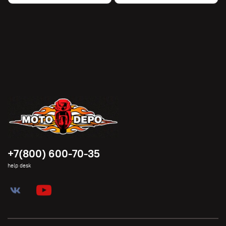
+7(800) 600-70-35
help desk