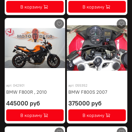
В корзину
В корзину
арт.
042901
арт.
055352
BMW F800R , 2010
BMW F800S 2007
445000 руб
375000 руб
В корзину
В корзину