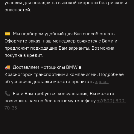
условия для поездок на высокой скорости без рисков и
опасностей.
💳 Мы подберем удобный для Вас способ оплаты.
Оформите заказ, наш менеджер свяжется с Вами и
предложит подходящие Вам варианты. Возможна
покупка в кредит.
🚚 Доставляем мотоциклы BMW
в
Красногорск транспортными компаниями. Подробнее
об условиях доставки можете прочитать
здесь.
📞 Если Вам требуется консультация, Вы можете
позвонить нам по
бесплатному
телефону
+7(800) 600-
70-35