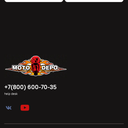
+7(800) 600-70-35
help desk