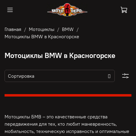
Главная
Мотоциклы
BMW
Мотоциклы BMW в Красногорске
Мотоциклы BMW в Красногорске
Мотоциклы БМВ – это качественные средства
передвижения для тех, кто любит маневренность,
мобильность, техническую исправность и оптимальные