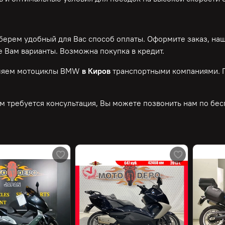
ерем удобный для Вас способ оплаты. Оформите заказ, на
 Вам варианты. Возможна покупка в кредит.
ляем мотоциклы BMW
в Киров
транспортными компаниями. П
м требуется консультация, Вы можете позвонить нам по
бес