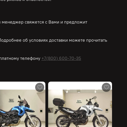
ш менеджер свяжется с Вами и предложит
одробнее об условиях доставки можете прочитать
платному
телефону
+7(800) 600-70-35