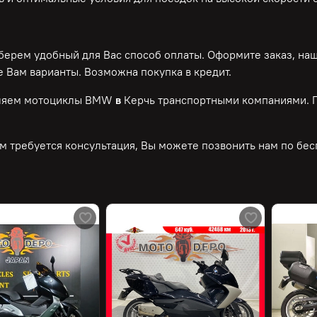
ерем удобный для Вас способ оплаты. Оформите заказ, на
 Вам варианты. Возможна покупка в кредит.
ляем мотоциклы BMW
в
Керчь транспортными компаниями. П
м требуется консультация, Вы можете позвонить нам по
бес