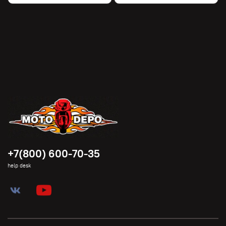
+7(800) 600-70-35
help desk