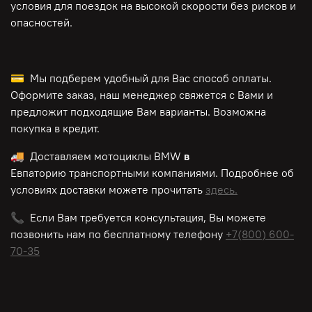
условия для поездок на высокой скорости без рисков и
опасностей.
💳 Мы подберем удобный для Вас способ оплаты.
Оформите заказ, наш менеджер свяжется с Вами и
предложит подходящие Вам варианты. Возможна
покупка в кредит.
🚚 Доставляем мотоциклы BMW
в
Евпаторию транспортными компаниями. Подробнее об
условиях доставки можете прочитать
здесь.
📞 Если Вам требуется консультация, Вы можете
позвонить нам по
бесплатному
телефону
+7(800) 600-
70-35