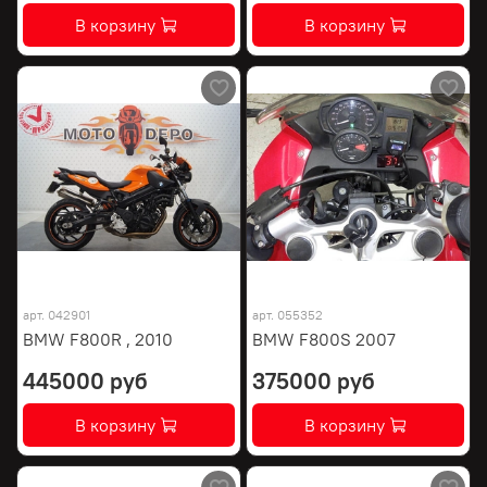
В корзину
В корзину
арт.
042901
арт.
055352
BMW F800R , 2010
BMW F800S 2007
445000 руб
375000 руб
В корзину
В корзину