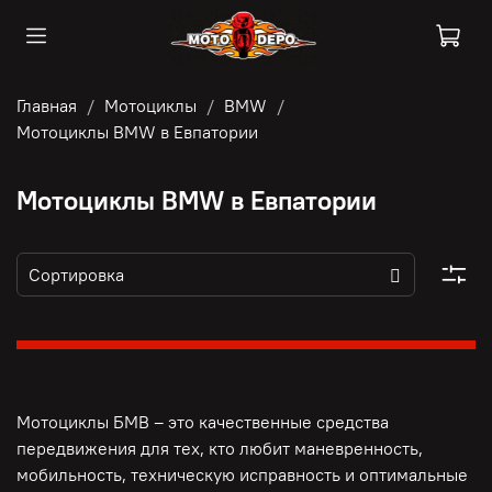
Главная
Мотоциклы
BMW
Мотоциклы BMW в Евпатории
Мотоциклы BMW в Евпатории
Мотоциклы БМВ – это качественные средства
передвижения для тех, кто любит маневренность,
мобильность, техническую исправность и оптимальные