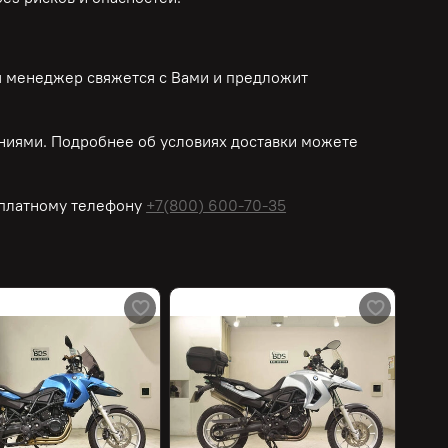
ш менеджер свяжется с Вами и предложит
ниями. Подробнее об условиях доставки можете
платному
телефону
+7(800) 600-70-35