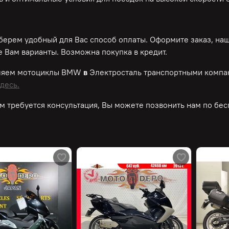
ерем удобный для Вас способ оплаты. Оформите заказ, на
 Вам варианты. Возможна покупка в кредит.
ляем мотоциклы BMW
в
Электросталь транспортными компа
десь.
м требуется консультация, Вы можете позвонить нам по
бес