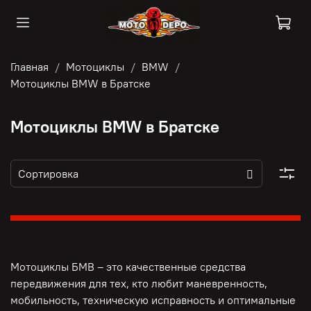
Главная
Мотоциклы
BMW
Мотоциклы BMW в Братске
Мотоциклы BMW в Братске
Мотоциклы БМВ – это качественные средства
передвижения для тех, кто любит маневренность,
мобильность, техническую исправность и оптимальные