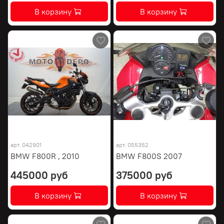
В корзину
В корзину
арт.
042901
арт.
055352
BMW F800R , 2010
BMW F800S 2007
445000 руб
375000 руб
В корзину
В корзину