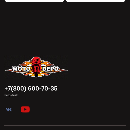
+7(800) 600-70-35
help desk