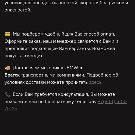
условия для поездок на высокой скорости без рисков и
опасностей.
💳 Мы подберем удобный для Вас способ оплаты.
Оформите заказ, наш менеджер свяжется с Вами и
предложит подходящие Вам варианты. Возможна
покупка в кредит.
🚚 Доставляем мотоциклы BMW
в
Братск
транспортными компаниями. Подробнее об
условиях доставки можете прочитать
здесь.
📞 Если Вам требуется консультация, Вы можете
позвонить нам по
бесплатному
телефону
+7(800) 600-
70-35