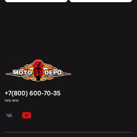
+7(800) 600-70-35
help desk