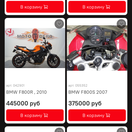
В корзину
В корзину
арт.
042901
арт.
055352
BMW F800R , 2010
BMW F800S 2007
445000 руб
375000 руб
В корзину
В корзину