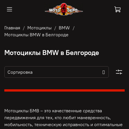
Главная
Мотоциклы
BMW
Мотоциклы BMW в Белгороде
Мотоциклы BMW в Белгороде
Мотоциклы БМВ – это качественные средства
передвижения для тех, кто любит маневренность,
мобильность, техническую исправность и оптимальные