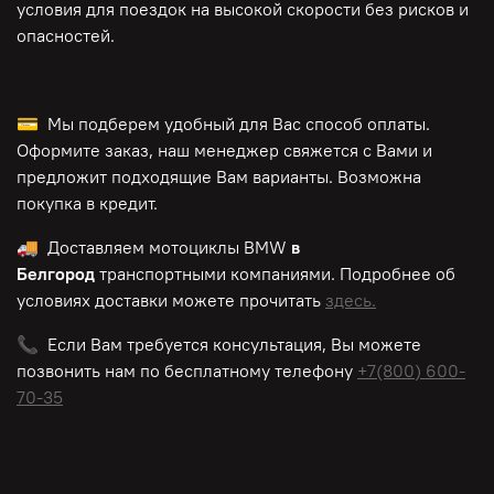
условия для поездок на высокой скорости без рисков и
опасностей.
💳 Мы подберем удобный для Вас способ оплаты.
Оформите заказ, наш менеджер свяжется с Вами и
предложит подходящие Вам варианты. Возможна
покупка в кредит.
🚚 Доставляем мотоциклы BMW
в
Белгород
транспортными компаниями. Подробнее об
условиях доставки можете прочитать
здесь.
📞 Если Вам требуется консультация, Вы можете
позвонить нам по
бесплатному
телефону
+7(800) 600-
70-35