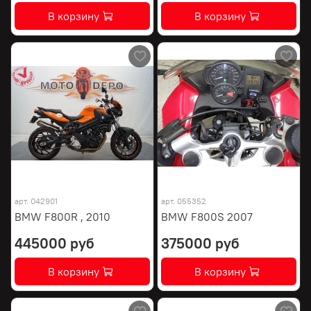
В корзину
В корзину
арт.
042901
арт.
055352
BMW F800R , 2010
BMW F800S 2007
445000 руб
375000 руб
В корзину
В корзину