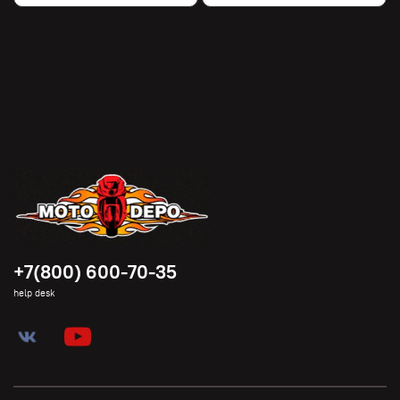
+7(800) 600-70-35
help desk