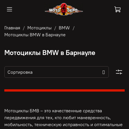
Главная
Мотоциклы
BMW
Мотоциклы BMW в Барнауле
Мотоциклы BMW в Барнауле
Мотоциклы БМВ – это качественные средства
передвижения для тех, кто любит маневренность,
мобильность, техническую исправность и оптимальные