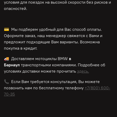
условия для поездок на высокой скорости без рисков и
опасностей.
💳 Мы подберем удобный для Вас способ оплаты.
Оформите заказ, наш менеджер свяжется с Вами и
предложит подходящие Вам варианты. Возможна
покупка в кредит.
🚚 Доставляем мотоциклы BMW
в
Барнаул
транспортными компаниями. Подробнее об
условиях доставки можете прочитать
здесь.
📞 Если Вам требуется консультация, Вы можете
позвонить нам по
бесплатному
телефону
+7(800) 600-
70-35