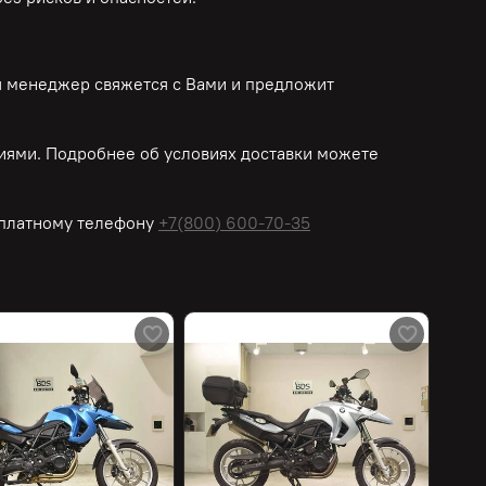
ш менеджер свяжется с Вами и предложит
иями. Подробнее об условиях доставки можете
платному
телефону
+7(800) 600-70-35