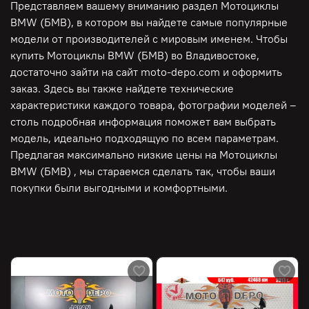
Представляем вашему вниманию раздел Мотоциклы
BMW (БМВ), в котором вы найдете самые популярные
модели от производителей с мировым именем. Чтобы
купить Мотоциклы BMW (БМВ) во Владивостоке,
достаточно зайти на сайт moto-depo.com и оформить
заказ. Здесь вы также найдете технические
характеристики каждого товара, фотографии моделей –
столь подробная информация поможет вам выбрать
модель, идеально подходящую по всем параметрам.
Предлагая максимально низкие цены на Мотоциклы
BMW (БМВ) , мы стараемся сделать так, чтобы ваши
покупки были выгодными и комфортными.