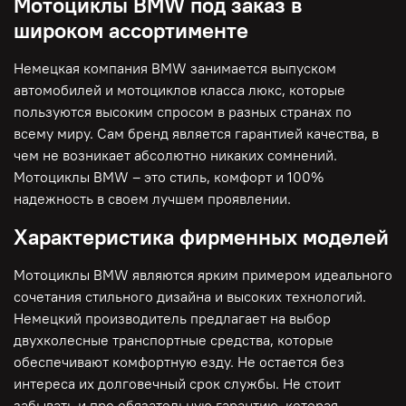
Мотоциклы BMW под заказ в
широком ассортименте
Немецкая компания BMW занимается выпуском
автомобилей и мотоциклов класса люкс, которые
пользуются высоким спросом в разных странах по
всему миру. Сам бренд является гарантией качества, в
чем не возникает абсолютно никаких сомнений.
Мотоциклы BMW – это стиль, комфорт и 100%
надежность в своем лучшем проявлении.
Характеристика фирменных моделей
Мотоциклы BMW являются ярким примером идеального
сочетания стильного дизайна и высоких технологий.
Немецкий производитель предлагает на выбор
двухколесные транспортные средства, которые
обеспечивают комфортную езду. Не остается без
интереса их долговечный срок службы. Не стоит
забывать и про обязательную гарантию, которая