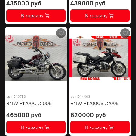
435000 руб
439000 руб
В корзину
В корзину
арт.
040750
арт.
044463
BMW R1200C , 2005
BMW R1200GS , 2005
465000 руб
620000 руб
В корзину
В корзину