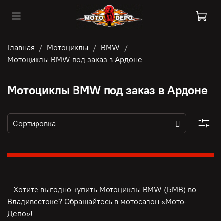
Главная
Мотоциклы
BMW
Мотоциклы BMW под заказ в Ардоне
Мотоциклы BMW под заказ в Ардоне
Хотите выгодно купить Мотоциклы BMW (БМВ) во
Владивостоке? Обращайтесь в мотосалон «Мото-
Депо»!