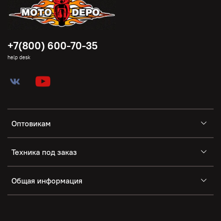
+7(800) 600-70-35
help desk
Оптовикам
Техника под заказ
Общая информация