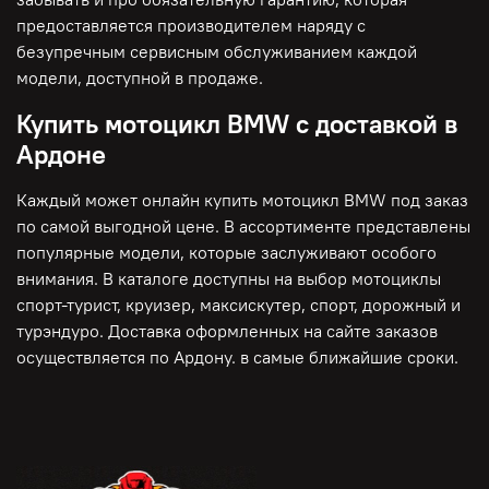
предоставляется производителем наряду с
безупречным сервисным обслуживанием каждой
модели, доступной в продаже.
Купить мотоцикл BMW с доставкой в
Ардоне
Каждый может онлайн купить мотоцикл BMW под заказ
по самой выгодной цене. В ассортименте представлены
популярные модели, которые заслуживают особого
внимания. В каталоге доступны на выбор мотоциклы
спорт-турист, круизер, максискутер, спорт, дорожный и
турэндуро. Доставка оформленных на сайте заказов
осуществляется по Ардону. в самые ближайшие сроки.