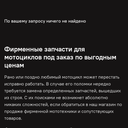
По вашему запросу ничего не найдено
Фирменные запчасти для
мотоциклов под заказ по выгодным
ценам
Рано или поздно любимый мотоцикл может перестать
исправно работать. В случае его поломки нередко
требуется замена определенных запчастей, вышедших
из строя. С их поисками не возникнет абсолютно
никаких сложностей, если обратиться в наш магазин по
продаже фирменной мототехники и сопутствующих
товаров.