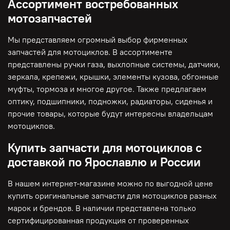
Ассортимент востребованных
мотозапчастей
Мы представляем огромный выбор фирменных
запчастей для мотоциклов. В ассортименте
представлены ручки газа, выхлопные системы, датчики,
зеркала, крепежи, крышки, элементы кузова, обгонные
муфты, тормоза и многое другое. Также предлагаем
оптику, подшипники, подножки, радиаторы, сиденья и
прочие товары, которые будут интересны владельцам
мотоциклов.
Купить запчасти для мотоциклов с
доставкой по Ярославлю и России
В нашем интернет-магазине можно по выгодной цене
купить оригинальные запчасти для мотоциклов разных
марок и брендов. В наличии представлена только
сертифицированная продукция от проверенных