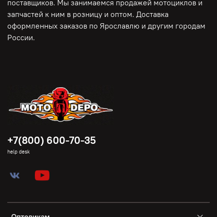
поставщиков. Мы занимаемся продажей мотоциклов и
запчастей к ним в розницу и оптом. Доставка
оформленных заказов по Ярославлю и другим городам
России.
+7(800) 600-70-35
help desk
Оптовикам