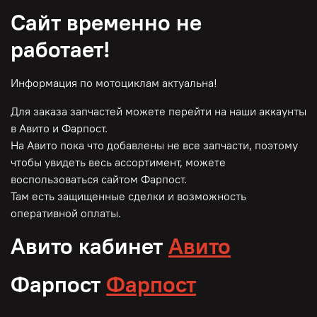
Сайт временно не
работает!
Информация по мотоциклам актуальна!
Для заказа запчастей можете перейти на наши аккаунты
в Авито и Фарпост.
На Авито пока что добавлены не все запчасти, поэтому
чтобы увидеть весь ассортимент, можете
воспользоваться сайтом Фарпост.
Там есть защищенные сделки и возможность
оперативной оплаты.
Авито кабинет
Авито
Фарпост
Фарпост