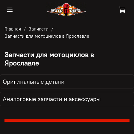
Главная
Запчасти
Запчасти для мотоциклов в Ярославле
Запчасти для мотоциклов в
Ярославле
Оригинальные детали
Аналоговые запчасти и аксессуары