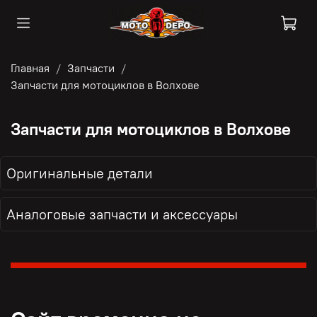
Главная
Запчасти
Запчасти для мотоциклов в Волхове
Запчасти для мотоциклов в Волхове
Оригинальные детали
Аналоговые запчасти и аксессуары