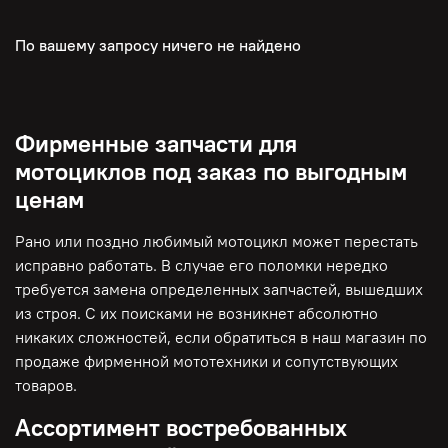
По вашему запросу ничего не найдено
Фирменные запчасти для
мотоциклов под заказ по выгодным
ценам
Рано или поздно любимый мотоцикл может перестать
исправно работать. В случае его поломки нередко
требуется замена определенных запчастей, вышедших
из строя. С их поисками не возникнет абсолютно
никаких сложностей, если обратиться в наш магазин по
продаже фирменной мототехники и сопутствующих
товаров.
Ассортимент востребованных