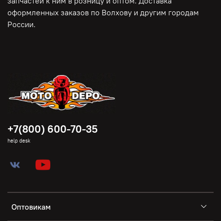
запчастей к ним в розницу и оптом. Доставка
оформленных заказов по Волхову и другим городам
России.
+7(800) 600-70-35
help desk
Оптовикам