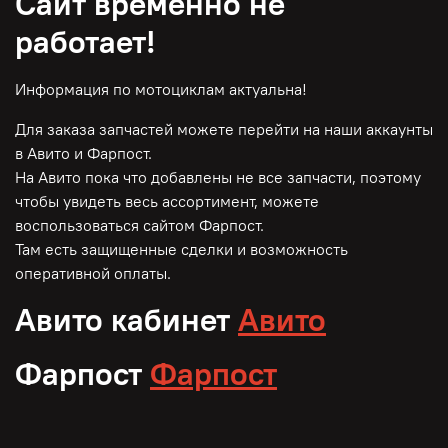
Сайт временно не
работает!
Информация по мотоциклам актуальна!
Для заказа запчастей можете перейти на наши аккаунты
в Авито и Фарпост.
На Авито пока что добавлены не все запчасти, поэтому
чтобы увидеть весь ассортимент, можете
воспользоваться сайтом Фарпост.
Там есть защищенные сделки и возможность
оперативной оплаты.
Авито кабинет
Авито
Фарпост
Фарпост