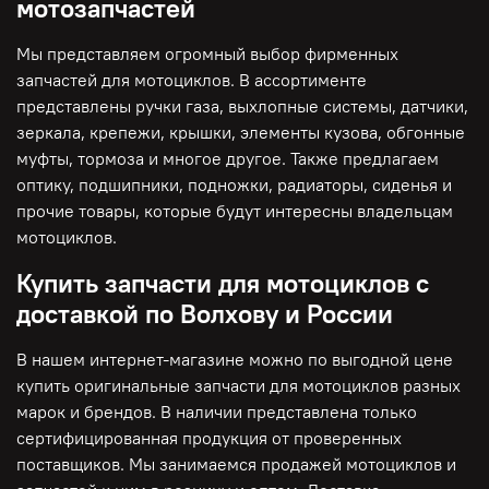
мотозапчастей
Мы представляем огромный выбор фирменных
запчастей для мотоциклов. В ассортименте
представлены ручки газа, выхлопные системы, датчики,
зеркала, крепежи, крышки, элементы кузова, обгонные
муфты, тормоза и многое другое. Также предлагаем
оптику, подшипники, подножки, радиаторы, сиденья и
прочие товары, которые будут интересны владельцам
мотоциклов.
Купить запчасти для мотоциклов с
доставкой по Волхову и России
В нашем интернет-магазине можно по выгодной цене
купить оригинальные запчасти для мотоциклов разных
марок и брендов. В наличии представлена только
сертифицированная продукция от проверенных
поставщиков. Мы занимаемся продажей мотоциклов и