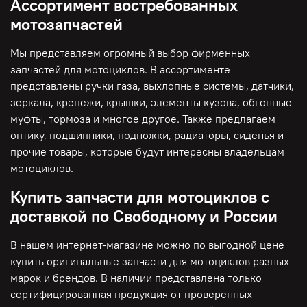
Ассортимент востребованных
мотозапчастей
Мы представляем огромный выбор фирменных
запчастей для мотоциклов. В ассортименте
представлены ручки газа, выхлопные системы, датчики,
зеркала, крепежи, крышки, элементы кузова, обгонные
муфты, тормоза и многое другое. Также предлагаем
оптику, подшипники, подножки, радиаторы, сиденья и
прочие товары, которые будут интересны владельцам
мотоциклов.
Купить запчасти для мотоциклов с
доставкой по Свободному и России
В нашем интернет-магазине можно по выгодной цене
купить оригинальные запчасти для мотоциклов разных
марок и брендов. В наличии представлена только
сертифицированная продукция от проверенных