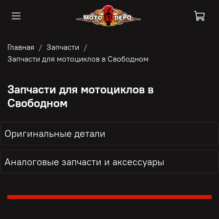
Главная
Запчасти
Запчасти для мотоциклов в Свободном
Запчасти для мотоциклов в
Свободном
Оригинальные детали
Аналоговые запчасти и аксессуары