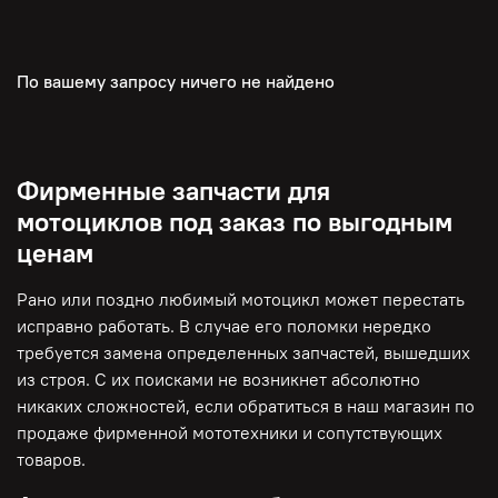
По вашему запросу ничего не найдено
Фирменные запчасти для
мотоциклов под заказ по выгодным
ценам
Рано или поздно любимый мотоцикл может перестать
исправно работать. В случае его поломки нередко
требуется замена определенных запчастей, вышедших
из строя. С их поисками не возникнет абсолютно
никаких сложностей, если обратиться в наш магазин по
продаже фирменной мототехники и сопутствующих
товаров.