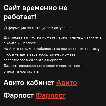
Сайт временно не
работает!
Информация по мотоциклам актуальна!
Для заказа запчастей можете перейти на наши аккаунты
в Авито и Фарпост.
На Авито пока что добавлены не все запчасти, поэтому
чтобы увидеть весь ассортимент, можете
воспользоваться сайтом Фарпост.
Там есть защищенные сделки и возможность
оперативной оплаты.
Авито кабинет
Авито
Фарпост
Фарпост