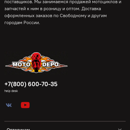
поставщиков. Мы занимаемся продажей мотоциклов и
запчастей к ним в розницу и оптом. Доставка
оформленных заказов по Свободному и другим
городам России.
+7(800) 600-70-35
help desk
Оптовикам