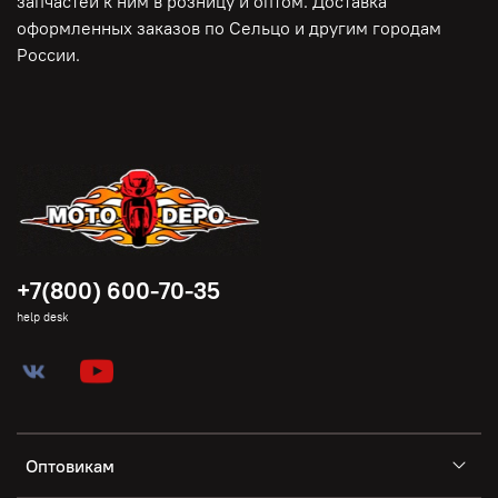
запчастей к ним в розницу и оптом. Доставка
оформленных заказов по Сельцо и другим городам
России.
+7(800) 600-70-35
help desk
Оптовикам