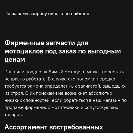
По вашему запросу ничего не найдено
Фирменные запчасти для
мотоциклов под заказ по выгодным
ценам
Рано или поздно любимый мотоцикл может перестать
исправно работать. В случае его поломки нередко
требуется замена определенных запчастей, вышедших
из строя. С их поисками не возникнет абсолютно
никаких сложностей, если обратиться в наш магазин по
продаже фирменной мототехники и сопутствующих
товаров.
Ассортимент востребованных