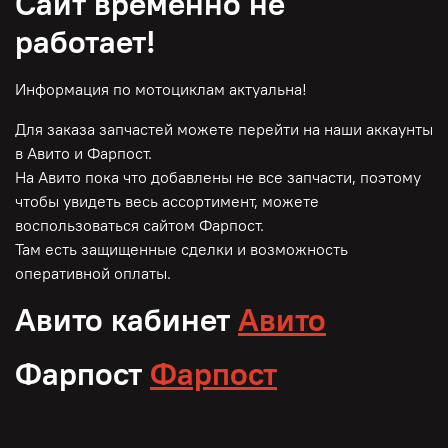
Сайт временно не
работает!
Информация по мотоциклам актуальна!
Для заказа запчастей можете перейти на наши аккаунты
в Авито и Фарпост.
На Авито пока что добавлены не все запчасти, поэтому
чтобы увидеть весь ассортимент, можете
воспользоваться сайтом Фарпост.
Там есть защищенные сделки и возможность
оперативной оплаты.
Авито кабинет
Авито
Фарпост
Фарпост