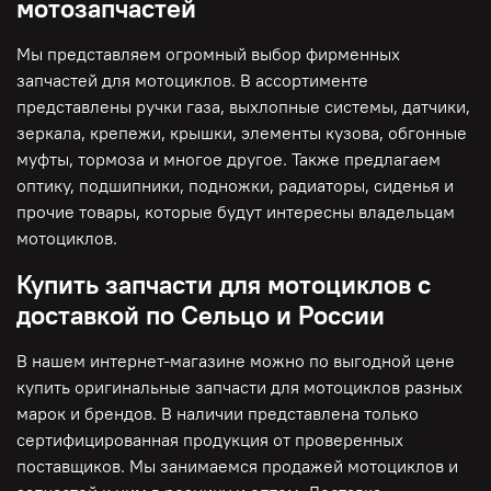
мотозапчастей
Мы представляем огромный выбор фирменных
запчастей для мотоциклов. В ассортименте
представлены ручки газа, выхлопные системы, датчики,
зеркала, крепежи, крышки, элементы кузова, обгонные
муфты, тормоза и многое другое. Также предлагаем
оптику, подшипники, подножки, радиаторы, сиденья и
прочие товары, которые будут интересны владельцам
мотоциклов.
Купить запчасти для мотоциклов с
доставкой по Сельцо и России
В нашем интернет-магазине можно по выгодной цене
купить оригинальные запчасти для мотоциклов разных
марок и брендов. В наличии представлена только
сертифицированная продукция от проверенных
поставщиков. Мы занимаемся продажей мотоциклов и