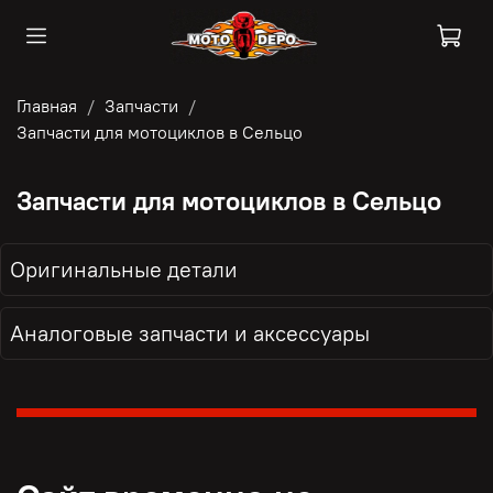
Главная
Запчасти
Запчасти для мотоциклов в Сельцо
Запчасти для мотоциклов в Сельцо
Оригинальные детали
Аналоговые запчасти и аксессуары