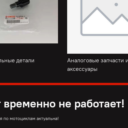
льные детали
Аналоговые запчасти 
аксессуары
 временно не работает!
 по мотоциклам актуальна!