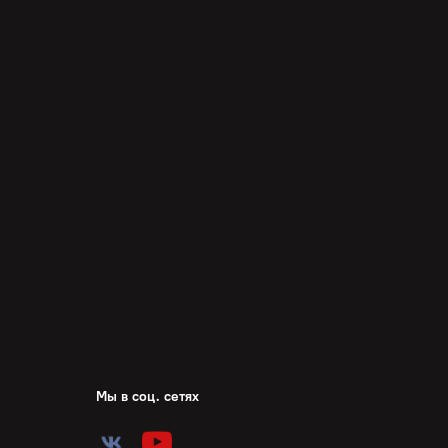
Мы в соц. сетях