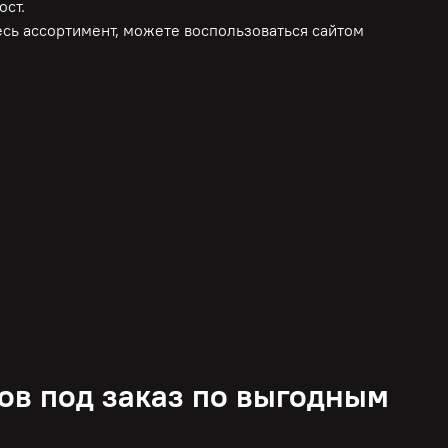
ост.
весь ассортимент, можете воспользоваться сайтом
ов под заказ по выгодным