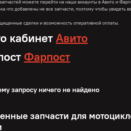
 запчастей можете перейти на наши аккаунты в Авито и Фарп
ока что добавлены не все запчасти, поэтому чтобы увидеть 
ащищенные сделки и возможность оперативной оплаты.
о кабинет
Авито
пост
Фарпост
му запросу ничего не найдено
нные запчасти для мотоцикл
м