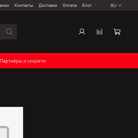
ании
Контакты
Доставка
Оплата
Блог
RU
Партнёры и соцсети