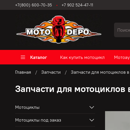
+7(800) 600-70-35
+7 902 524-47-11
Каталог
Как купить мотоцикл
Мотоау
Главная
Запчасти
Запчасти для мотоциклов в
Запчасти для мотоциклов 
Мотоциклы
Мотоциклы под заказ