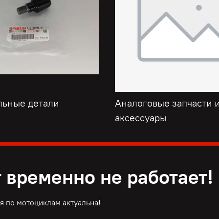
льные детали
Аналоговые запчасти 
аксессуары
 временно не работает!
 по мотоциклам актуальна!