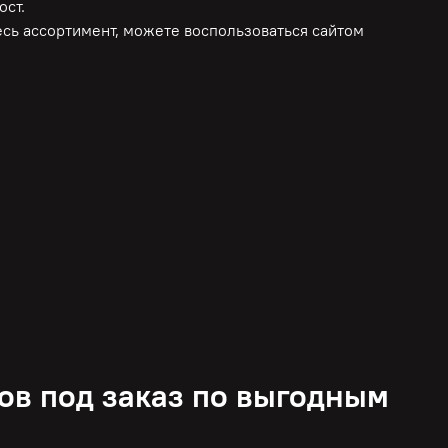
ост.
весь ассортимент, можете воспользоваться сайтом
ов под заказ по выгодным