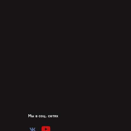
Мы в соц. сетях