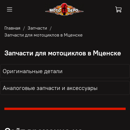
Главная
Запчасти
Запчасти для мотоциклов в Мценске
Запчасти для мотоциклов в Мценске
Оригинальные детали
Аналоговые запчасти и аксессуары