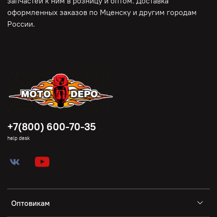
запчастей к ним в розницу и оптом. Доставка
оформленных заказов по Мценску и другим городам
России.
+7(800) 600-70-35
help desk
Оптовикам