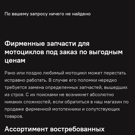
По вашему запросу ничего не найдено
Фирменные запчасти для
мотоциклов под заказ по выгодным
ценам
Рано или поздно любимый мотоцикл может перестать
исправно работать. В случае его поломки нередко
требуется замена определенных запчастей, вышедших
из строя. С их поисками не возникнет абсолютно
никаких сложностей, если обратиться в наш магазин по
продаже фирменной мототехники и сопутствующих
товаров.
Ассортимент востребованных