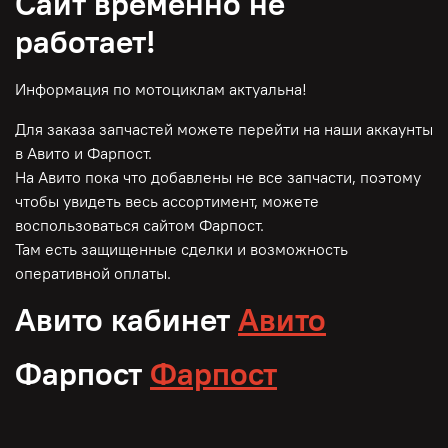
Сайт временно не
работает!
Информация по мотоциклам актуальна!
Для заказа запчастей можете перейти на наши аккаунты
в Авито и Фарпост.
На Авито пока что добавлены не все запчасти, поэтому
чтобы увидеть весь ассортимент, можете
воспользоваться сайтом Фарпост.
Там есть защищенные сделки и возможность
оперативной оплаты.
Авито кабинет
Авито
Фарпост
Фарпост