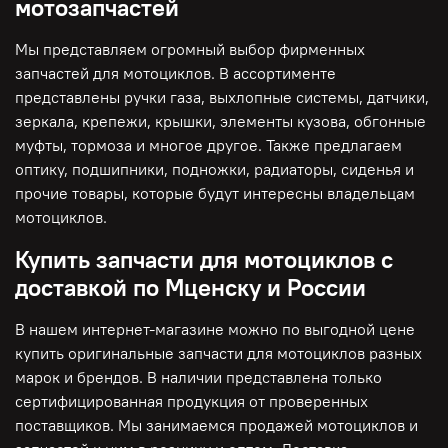
мотозапчастей
Мы представляем огромный выбор фирменных
запчастей для мотоциклов. В ассортименте
представлены ручки газа, выхлопные системы, датчики,
зеркала, крепежи, крышки, элементы кузова, обгонные
муфты, тормоза и многое другое. Также предлагаем
оптику, подшипники, подножки, радиаторы, сиденья и
прочие товары, которые будут интересны владельцам
мотоциклов.
Купить запчасти для мотоциклов с
доставкой по Мценску и России
В нашем интернет-магазине можно по выгодной цене
купить оригинальные запчасти для мотоциклов разных
марок и брендов. В наличии представлена только
сертифицированная продукция от проверенных
поставщиков. Мы занимаемся продажей мотоциклов и