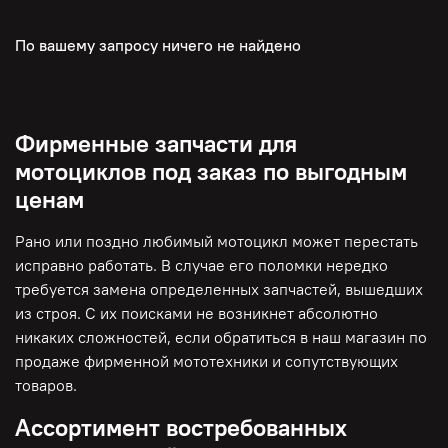
По вашему запросу ничего не найдено
Фирменные запчасти для
мотоциклов под заказ по выгодным
ценам
Рано или поздно любимый мотоцикл может перестать
исправно работать. В случае его поломки нередко
требуется замена определенных запчастей, вышедших
из строя. С их поисками не возникнет абсолютно
никаких сложностей, если обратиться в наш магазин по
продаже фирменной мототехники и сопутствующих
товаров.
Ассортимент востребованных