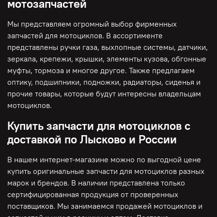
мотозапчастей
Мы представляем огромный выбор фирменных
запчастей для мотоциклов. В ассортименте
представлены ручки газа, выхлопные системы, датчики,
зеркала, крепежи, крышки, элементы кузова, обгонные
муфты, тормоза и многое другое. Также предлагаем
оптику, подшипники, подножки, радиаторы, сиденья и
прочие товары, которые будут интересны владельцам
мотоциклов.
Купить запчасти для мотоциклов с
доставкой по Лысково и России
В нашем интернет-магазине можно по выгодной цене
купить оригинальные запчасти для мотоциклов разных
марок и брендов. В наличии представлена только
сертифицированная продукция от проверенных
поставщиков. Мы занимаемся продажей мотоциклов и