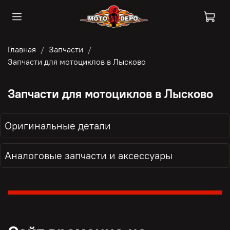
Главная
Запчасти
Запчасти для мотоциклов в Лысково
Запчасти для мотоциклов в Лысково
Оригинальные детали
Аналоговые запчасти и аксессуары