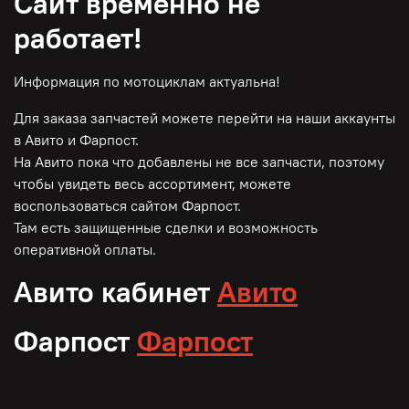
Сайт временно не
работает!
Информация по мотоциклам актуальна!
Для заказа запчастей можете перейти на наши аккаунты
в Авито и Фарпост.
На Авито пока что добавлены не все запчасти, поэтому
чтобы увидеть весь ассортимент, можете
воспользоваться сайтом Фарпост.
Там есть защищенные сделки и возможность
оперативной оплаты.
Авито кабинет
Авито
Фарпост
Фарпост