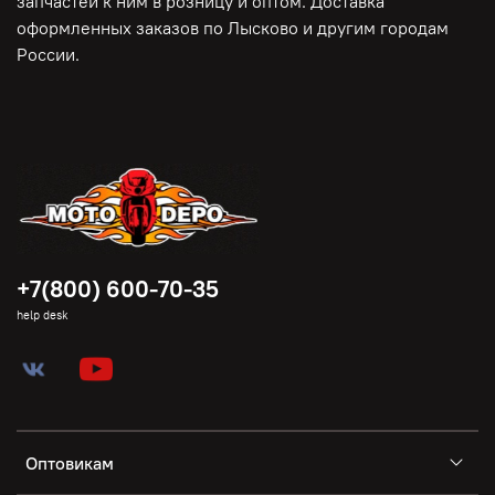
запчастей к ним в розницу и оптом. Доставка
оформленных заказов по Лысково и другим городам
России.
+7(800) 600-70-35
help desk
Оптовикам