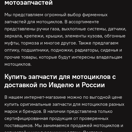
мотозапчастей
Мы представляем огромный выбор фирменных
запчастей для мотоциклов. В ассортименте
представлены ручки газа, выхлопные системы, датчики,
зеркала, крепежи, крышки, элементы кузова, обгонные
муфты, тормоза и многое другое. Также предлагаем
оптику, подшипники, подножки, радиаторы, сиденья и
прочие товары, которые будут интересны владельцам
мотоциклов.
Купить запчасти для мотоциклов с
доставкой по Ивделю и России
В нашем интернет-магазине можно по выгодной цене
купить оригинальные запчасти для мотоциклов разных
марок и брендов. В наличии представлена только
сертифицированная продукция от проверенных
поставщиков. Мы занимаемся продажей мотоциклов и