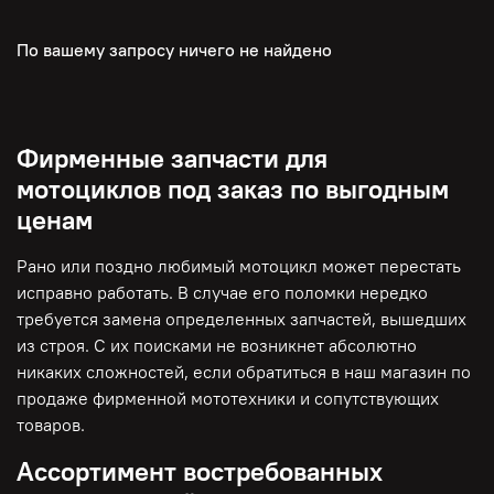
По вашему запросу ничего не найдено
Фирменные запчасти для
мотоциклов под заказ по выгодным
ценам
Рано или поздно любимый мотоцикл может перестать
исправно работать. В случае его поломки нередко
требуется замена определенных запчастей, вышедших
из строя. С их поисками не возникнет абсолютно
никаких сложностей, если обратиться в наш магазин по
продаже фирменной мототехники и сопутствующих
товаров.
Ассортимент востребованных