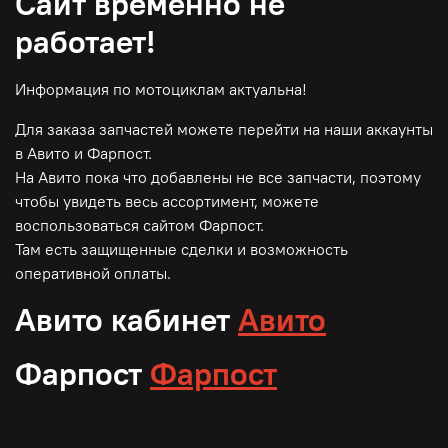
Сайт временно не
работает!
Информация по мотоциклам актуальна!
Для заказа запчастей можете перейти на наши аккаунты
в Авито и Фарпост.
На Авито пока что добавлены не все запчасти, поэтому
чтобы увидеть весь ассортимент, можете
воспользоваться сайтом Фарпост.
Там есть защищенные сделки и возможность
оперативной оплаты.
Авито кабинет
Авито
Фарпост
Фарпост