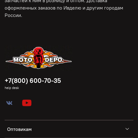
запчастей к ним в розницу и оптом. Доставка
оформленных заказов по Ивделю и другим городам
России.
+7(800) 600-70-35
help desk
Оптовикам