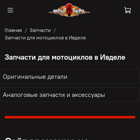
Главная
Запчасти
Запчасти для мотоциклов в Ивделе
Запчасти для мотоциклов в Ивделе
Оригинальные детали
Аналоговые запчасти и аксессуары