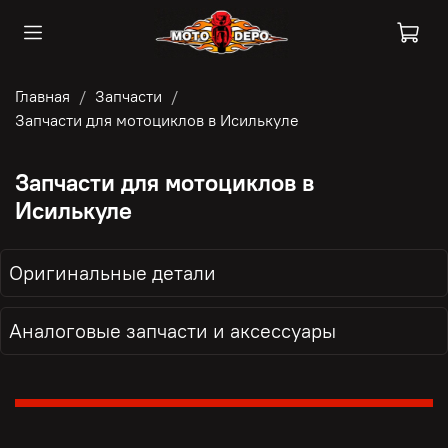
Главная
Запчасти
Запчасти для мотоциклов в Исилькуле
Запчасти для мотоциклов в
Исилькуле
Оригинальные детали
Аналоговые запчасти и аксессуары