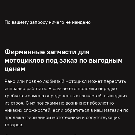
По вашему запросу ничего не найдено
Фирменные запчасти для
мотоциклов под заказ по выгодным
ценам
Рано или поздно любимый мотоцикл может перестать
исправно работать. В случае его поломки нередко
требуется замена определенных запчастей, вышедших
из строя. С их поисками не возникнет абсолютно
никаких сложностей, если обратиться в наш магазин по
продаже фирменной мототехники и сопутствующих
товаров.