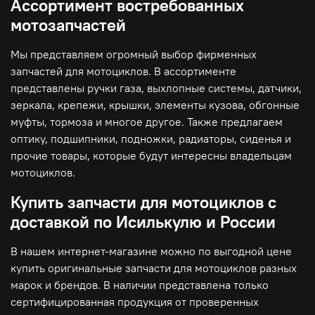
Ассортимент востребованных
мотозапчастей
Мы представляем огромный выбор фирменных
запчастей для мотоциклов. В ассортименте
представлены ручки газа, выхлопные системы, датчики,
зеркала, крепежи, крышки, элементы кузова, обгонные
муфты, тормоза и многое другое. Также предлагаем
оптику, подшипники, подножки, радиаторы, сиденья и
прочие товары, которые будут интересны владельцам
мотоциклов.
Купить запчасти для мотоциклов с
доставкой по Исилькулю и России
В нашем интернет-магазине можно по выгодной цене
купить оригинальные запчасти для мотоциклов разных
марок и брендов. В наличии представлена только
сертифицированная продукция от проверенных