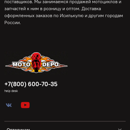
поставщиков. Мы занимаемся продажей мотоциклов и
запчастей к ним в розницу и оптом. Доставка
оформленных заказов по Исилькулю и другим городам
России.
+7(800) 600-70-35
help desk
Оптовикам