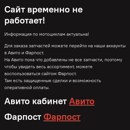
Сайт временно не
работает!
Информация по мотоциклам актуальна!
Для заказа запчастей можете перейти на наши аккаунты
в Авито и Фарпост.
На Авито пока что добавлены не все запчасти, поэтому
чтобы увидеть весь ассортимент, можете
воспользоваться сайтом Фарпост.
Там есть защищенные сделки и возможность
оперативной оплаты.
Авито кабинет
Авито
Фарпост
Фарпост