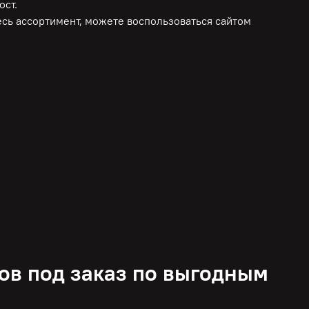
ост.
весь ассортимент, можете воспользоваться сайтом
ов под заказ по выгодным