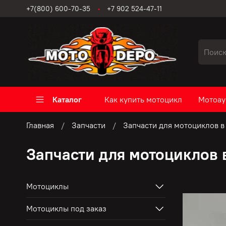
+7(800) 600-70-35
+7 902 524-47-11
Каталог
Как купить мотоцикл
Мотоау
Главная
Запчасти
Запчасти для мотоциклов в
Запчасти для мотоциклов 
Мотоциклы
Мотоциклы под заказ