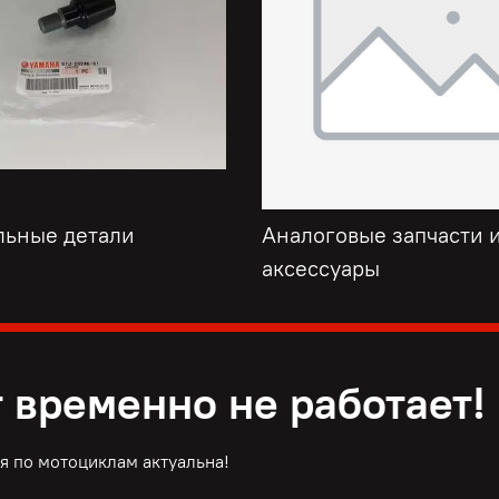
льные детали
Аналоговые запчасти 
аксессуары
 временно не работает!
 по мотоциклам актуальна!