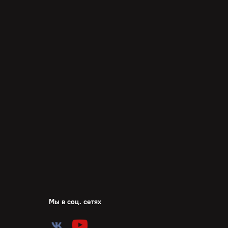
Мы в соц. сетях