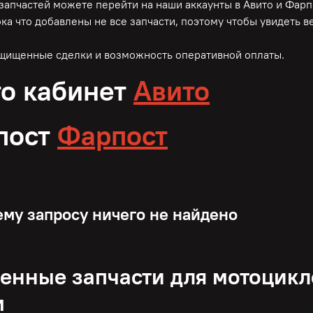
 запчастей можете перейти на наши аккаунты в Авито и Фарп
ока что добавлены не все запчасти, поэтому чтобы увидеть 
ащищенные сделки и возможность оперативной оплаты.
о кабинет
Авито
пост
Фарпост
му запросу ничего не найдено
нные запчасти для мотоцикл
м