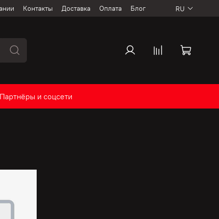
ании
Контакты
Доставка
Оплата
Блог
RU
Партнёры и соцсети