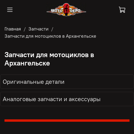
Главная
Запчасти
Запчасти для мотоциклов в Архангельске
Запчасти для мотоциклов в
Архангельске
Оригинальные детали
Аналоговые запчасти и аксессуары