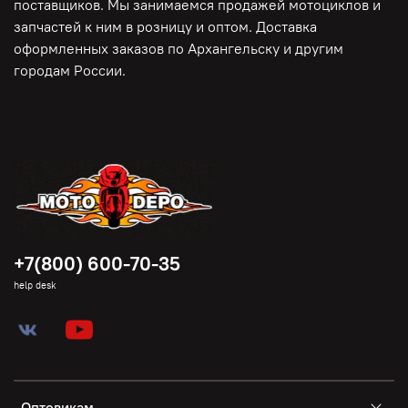
поставщиков. Мы занимаемся продажей мотоциклов и
запчастей к ним в розницу и оптом. Доставка
оформленных заказов по Архангельску и другим
городам России.
+7(800) 600-70-35
help desk
Оптовикам