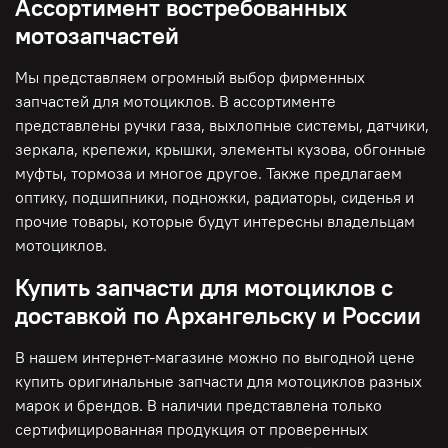
Ассортимент востребованных
мотозапчастей
Мы представляем огромный выбор фирменных
запчастей для мотоциклов. В ассортименте
представлены ручки газа, выхлопные системы, датчики,
зеркала, крепежи, крышки, элементы кузова, обгонные
муфты, тормоза и многое другое. Также предлагаем
оптику, подшипники, подножки, радиаторы, сиденья и
прочие товары, которые будут интересны владельцам
мотоциклов.
Купить запчасти для мотоциклов с
доставкой по Архангельску и России
В нашем интернет-магазине можно по выгодной цене
купить оригинальные запчасти для мотоциклов разных
марок и брендов. В наличии представлена только
сертифицированная продукция от проверенных