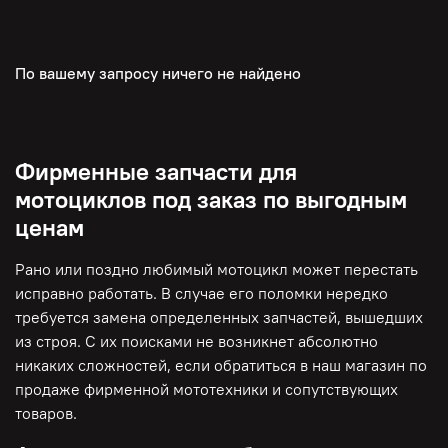
По вашему запросу ничего не найдено
Фирменные запчасти для
мотоциклов под заказ по выгодным
ценам
Рано или поздно любимый мотоцикл может перестать
исправно работать. В случае его поломки нередко
требуется замена определенных запчастей, вышедших
из строя. С их поисками не возникнет абсолютно
никаких сложностей, если обратиться в наш магазин по
продаже фирменной мототехники и сопутствующих
товаров.