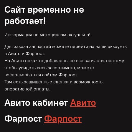
Сайт временно не
работает!
Информация по мотоциклам актуальна!
Для заказа запчастей можете перейти на наши аккаунты
в Авито и Фарпост.
На Авито пока что добавлены не все запчасти, поэтому
чтобы увидеть весь ассортимент, можете
воспользоваться сайтом Фарпост.
Там есть защищенные сделки и возможность
оперативной оплаты.
Авито кабинет
Авито
Фарпост
Фарпост