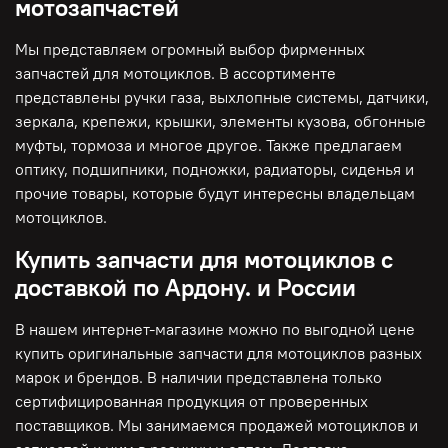
мотозапчастей
Мы представляем огромный выбор фирменных
запчастей для мотоциклов. В ассортименте
представлены ручки газа, выхлопные системы, датчики,
зеркала, крепежи, крышки, элементы кузова, обгонные
муфты, тормоза и многое другое. Также предлагаем
оптику, подшипники, подножки, радиаторы, сиденья и
прочие товары, которые будут интересны владельцам
мотоциклов.
Купить запчасти для мотоциклов с
доставкой по Ардону. и России
В нашем интернет-магазине можно по выгодной цене
купить оригинальные запчасти для мотоциклов разных
марок и брендов. В наличии представлена только
сертифицированная продукция от проверенных
поставщиков. Мы занимаемся продажей мотоциклов и