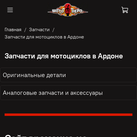
Главная
Запчасти
Запчасти для мотоциклов в Ардоне
Запчасти для мотоциклов в Ардоне
Оригинальные детали
Аналоговые запчасти и аксессуары