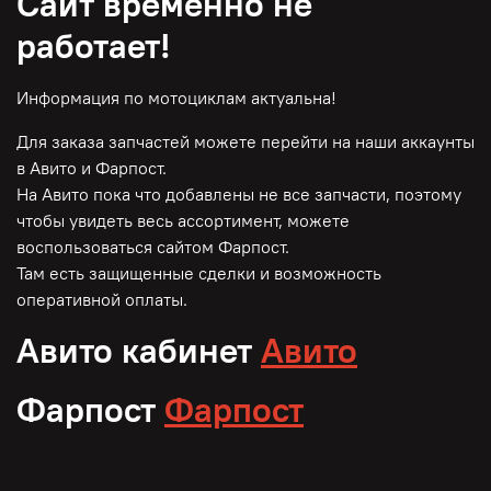
Сайт временно не
работает!
Информация по мотоциклам актуальна!
Для заказа запчастей можете перейти на наши аккаунты
в Авито и Фарпост.
На Авито пока что добавлены не все запчасти, поэтому
чтобы увидеть весь ассортимент, можете
воспользоваться сайтом Фарпост.
Там есть защищенные сделки и возможность
оперативной оплаты.
Авито кабинет
Авито
Фарпост
Фарпост