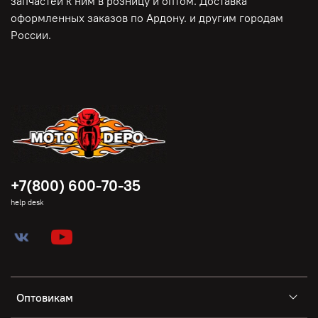
запчастей к ним в розницу и оптом. Доставка
оформленных заказов по Ардону. и другим городам
России.
+7(800) 600-70-35
help desk
Оптовикам