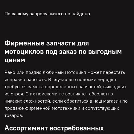
По вашему запросу ничего не найдено
Фирменные запчасти для
мотоциклов под заказ по выгодным
ценам
Рано или поздно любимый мотоцикл может перестать
исправно работать. В случае его поломки нередко
требуется замена определенных запчастей, вышедших
из строя. С их поисками не возникнет абсолютно
никаких сложностей, если обратиться в наш магазин по
продаже фирменной мототехники и сопутствующих
товаров.
Ассортимент востребованных