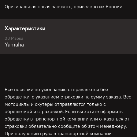
Оригинальная новая запчасть, привезено из Японии.
Характеристики
03 Марка
Yamaha
Все посылки по умолчанию отправляются без
обрешетки, с указанием страховки на сумму заказа. Все
мотоциклы и скутеры отправляются только с
обрешеткой и страховкой. Если вы хотите оформить
обрешетку в транспортной компании или отказаться от
страховки обязательно сообщите об этом менеджеру.
При получении груза в транспортной компании