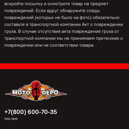
вскройте посылку и осмотрите товар на предмет
повреждений. Если вдруг обнаружите следы
повреждений (которых не было на фото) обязательно
составьте в транспортной компании Акт о повреждении
груза. В случае отсутствия акта повреждения груза от
транспортной компании мы не принимаем претензию о
повреждении или не соответствии товара.
+7(800) 600-70-35
help desk