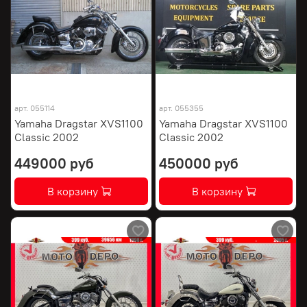
арт.
055114
арт.
055355
Yamaha Dragstar XVS1100
Yamaha Dragstar XVS1100
Classic 2002
Classic 2002
449000 руб
450000 руб
В корзину
В корзину