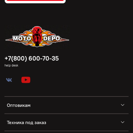
+7(800) 600-70-35
help desk
Оптовикам
Техника под заказ