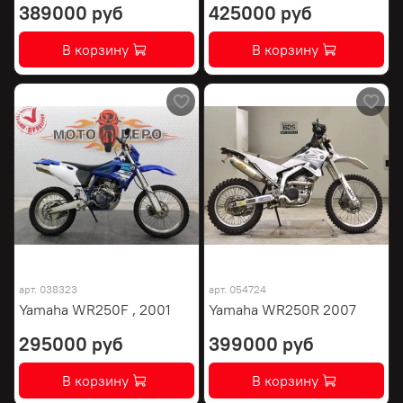
389000 руб
425000 руб
В корзину
В корзину
арт.
038323
арт.
054724
Yamaha WR250F , 2001
Yamaha WR250R 2007
295000 руб
399000 руб
В корзину
В корзину