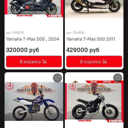
арт.
048319
арт.
054818
Yamaha T-Max 500 , 2004
Yamaha T-Max 500 2011
320000 руб
429000 руб
В корзину
В корзину