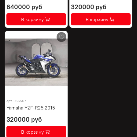
640000 руб
320000 руб
В корзину
В корзину
арт.
056567
Yamaha YZF-R25 2015
320000 руб
В корзину