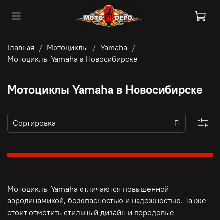
Главная
Мотоциклы
Yamaha
Мотоциклы Yamaha в Новосибирске
Мотоциклы Yamaha в Новосибирске
Мотоциклы Yamaha отличаются повышенной
аэродинамикой, безопасностью и надежностью. Также
стоит отметить стильный дизайн и передовые