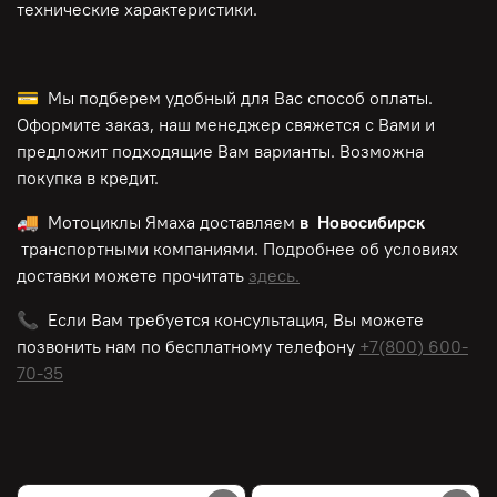
технические характеристики.
💳 Мы подберем удобный для Вас способ оплаты.
Оформите заказ, наш менеджер свяжется с Вами и
предложит подходящие Вам варианты. Возможна
покупка в кредит.
🚚 Мотоциклы Ямаха доставляем
в Новосибирск
транспортными компаниями. Подробнее об условиях
доставки можете прочитать
здесь.
📞 Если Вам требуется консультация, Вы можете
позвонить нам по
бесплатному
телефону
+7(800) 600-
70-35