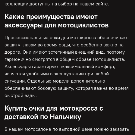
коллекции доступны на выбор на нашем сайте.
Какие преимущества имеют
аксессуары для мотоциклистов
Профессиональные очки для мотокросса обеспечивают
защиту глазам во время езды, что особенно важно на
дороге. Они имеют эстетичный внешний вид, поэтому
гармонично смотрятся в общем образе мотоциклиста.
Аксессуары гарантируют максимальный комфорт,
являются удобными в эксплуатации при любой
ситуации. Отдельные модели дополнительно
обеспечивают боковую защиту, которая важна во время
быстрой езды.
Купить очки для мотокросса с
доставкой по Нальчику
В нашем мотосалоне по выгодной цене можно заказать