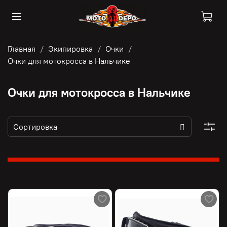
Главная
Экипировка
Очки
Очки для мотокросса в Нальчике
Очки для мотокросса в Нальчике