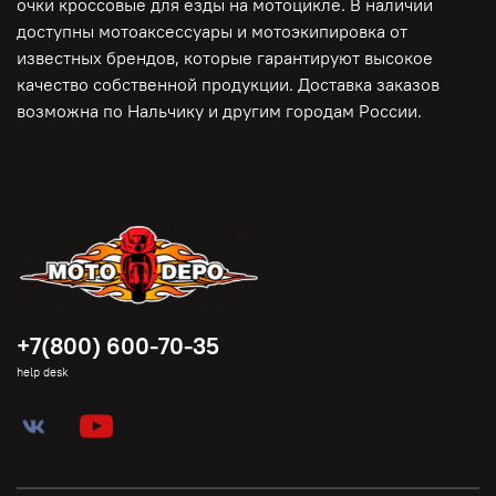
очки кроссовые для езды на мотоцикле. В наличии
доступны мотоаксессуары и мотоэкипировка от
известных брендов, которые гарантируют высокое
качество собственной продукции. Доставка заказов
возможна по Нальчику и другим городам России.
+7(800) 600-70-35
help desk