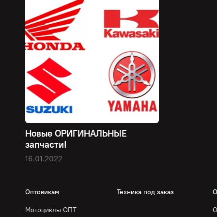
Новые ОРИГИНАЛЬНЫЕ
запчасти!
16.01.2022
Оптовикам
Техника под заказ
О
Мотоциклы ОПТ
О