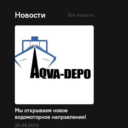
Новости
Все новости
Мы открываем новое
водомоторное направление!
26.08.2023