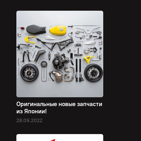
Оригинальные новые запчасти
из Японии!
28.09.2022