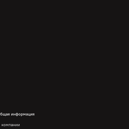
бщая информация
 компании