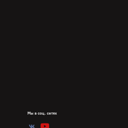
Мы в соц. сетях