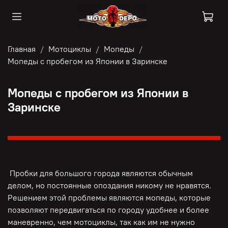
Главная
Мотоциклы
Мопеды
Мопеды с пробегом из Японии в Заринске
Мопеды с пробегом из Японии в
Заринске
Пробки для большого города являются обычным
делом, но постоянные опоздания никому не нравятся.
Решением этой проблемы являются мопеды, которые
позволяют передвигаться по городу удобнее и более
маневренно, чем мотоциклы, так как им не нужно