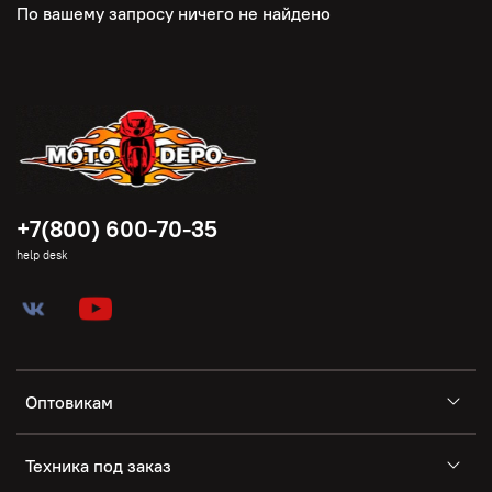
По вашему запросу ничего не найдено
+7(800) 600-70-35
help desk
Оптовикам
Техника под заказ