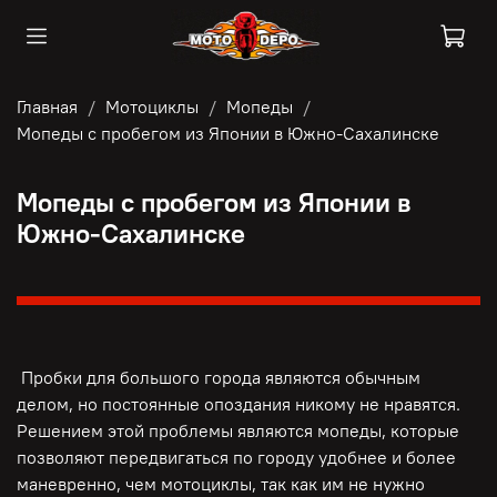
Главная
Мотоциклы
Мопеды
Мопеды с пробегом из Японии в Южно-Сахалинске
Мопеды с пробегом из Японии в
Южно-Сахалинске
Пробки для большого города являются обычным
делом, но постоянные опоздания никому не нравятся.
Решением этой проблемы являются мопеды, которые
позволяют передвигаться по городу удобнее и более
маневренно, чем мотоциклы, так как им не нужно