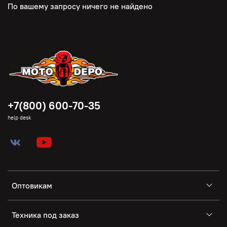
По вашему запросу ничего не найдено
+7(800) 600-70-35
help desk
Оптовикам
Техника под заказ