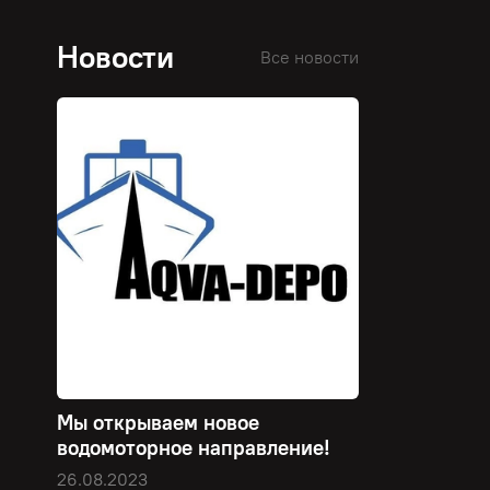
Новости
Все новости
Мы открываем новое
водомоторное направление!
26.08.2023