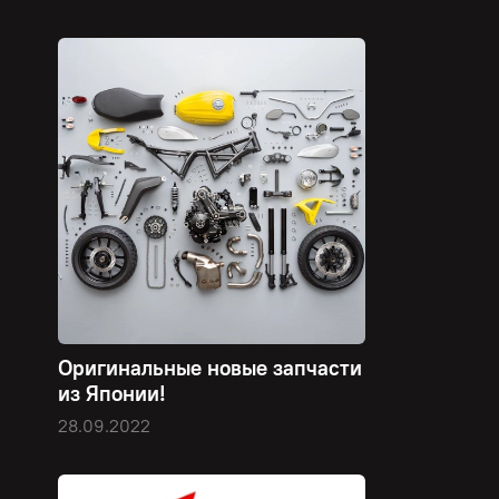
Оригинальные новые запчасти
из Японии!
28.09.2022