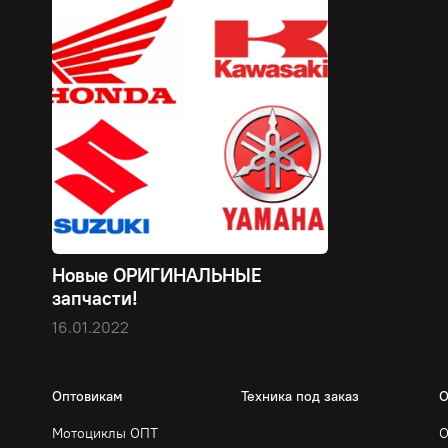
Новые ОРИГИНАЛЬНЫЕ
запчасти!
16.01.2022
Оптовикам
Техника под заказ
О
Мотоциклы ОПТ
О