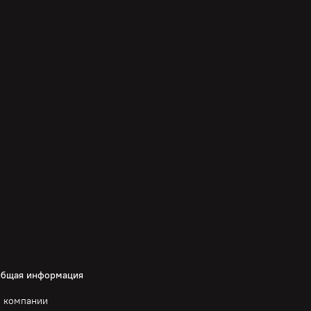
бщая информация
 компании