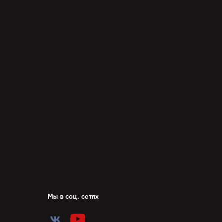
Мы в соц. сетях