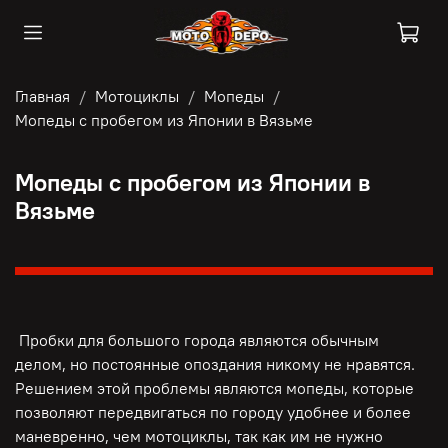
Главная
Мотоциклы
Мопеды
Мопеды с пробегом из Японии в Вязьме
Мопеды с пробегом из Японии в
Вязьме
Пробки для большого города являются обычным
делом, но постоянные опоздания никому не нравятся.
Решением этой проблемы являются мопеды, которые
позволяют передвигаться по городу удобнее и более
маневренно, чем мотоциклы, так как им не нужно