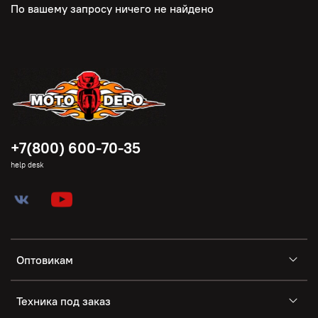
По вашему запросу ничего не найдено
+7(800) 600-70-35
help desk
Оптовикам
Техника под заказ