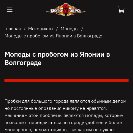
Главная
Мотоциклы
Мопеды
Мопеды с пробегом из Японии в Волгограде
Мопеды с пробегом из Японии в
Волгограде
Пробки для большого города являются обычным делом,
но постоянные опоздания никому не нравятся.
Решением этой проблемы являются мопеды, которые
позволяют передвигаться по городу удобнее и более
маневренно, чем мотоциклы, так как им не нужно