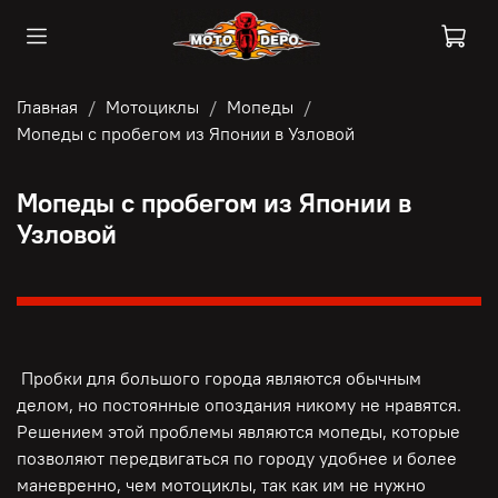
Главная
Мотоциклы
Мопеды
Мопеды с пробегом из Японии в Узловой
Мопеды с пробегом из Японии в
Узловой
Пробки для большого города являются обычным
делом, но постоянные опоздания никому не нравятся.
Решением этой проблемы являются мопеды, которые
позволяют передвигаться по городу удобнее и более
маневренно, чем мотоциклы, так как им не нужно