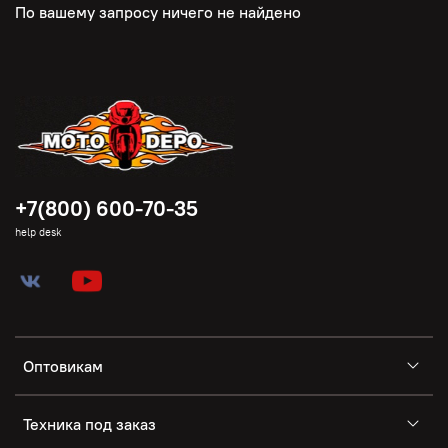
По вашему запросу ничего не найдено
+7(800) 600-70-35
help desk
Оптовикам
Техника под заказ