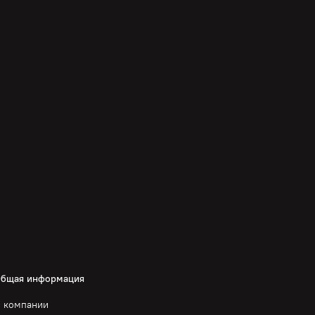
бщая информация
 компании