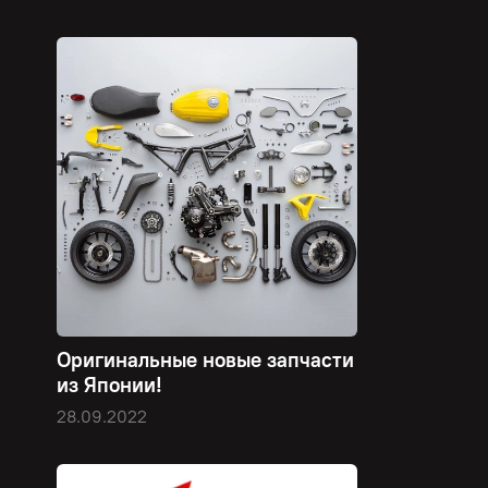
Оригинальные новые запчасти
из Японии!
28.09.2022