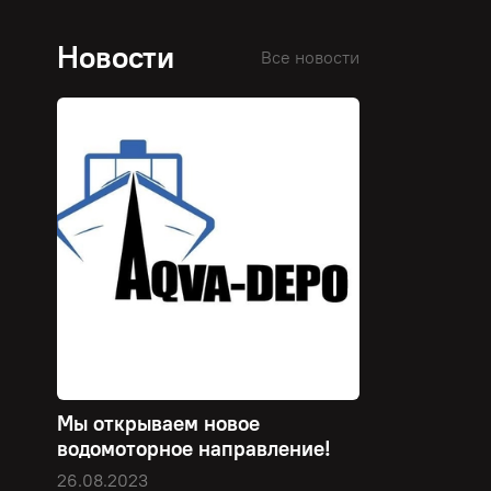
Новости
Все новости
Мы открываем новое
водомоторное направление!
26.08.2023