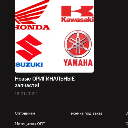
Новые ОРИГИНАЛЬНЫЕ
запчасти!
16.01.2022
Оптовикам
Техника под заказ
О
Мотоциклы ОПТ
О