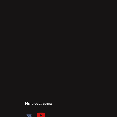
Мы в соц. сетях