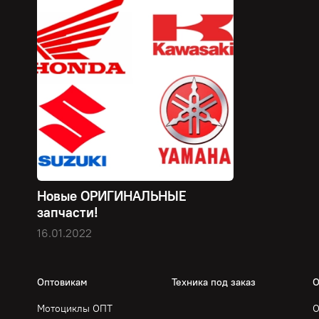
Новые ОРИГИНАЛЬНЫЕ
запчасти!
16.01.2022
Оптовикам
Техника под заказ
О
Мотоциклы ОПТ
О