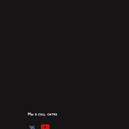
Мы в соц. сетях