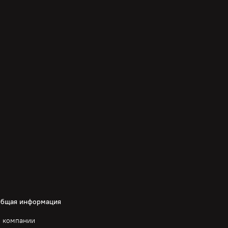
бщая информация
 компании