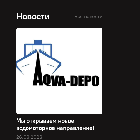
Новости
Все новости
Мы открываем новое
водомоторное направление!
26.08.2023