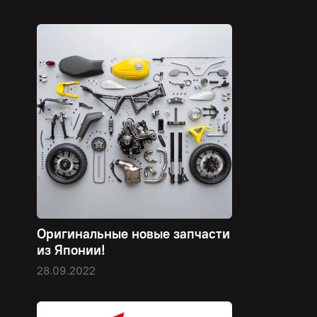
Оригинальные новые запчасти
из Японии!
28.09.2022