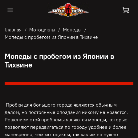
Главная
Мотоциклы
Мопеды
Мопеды с пробегом из Японии в Тихвине
Мопеды с пробегом из Японии в
Тихвине
Пробки для большого города являются обычным
делом, но постоянные опоздания никому не нравятся.
Решением этой проблемы являются мопеды, которые
позволяют передвигаться по городу удобнее и более
маневренно, чем мотоциклы, так как им не нужно