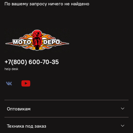
По вашему запросу ничего не найдено
+7(800) 600-70-35
help desk
Оптовикам
Техника под заказ