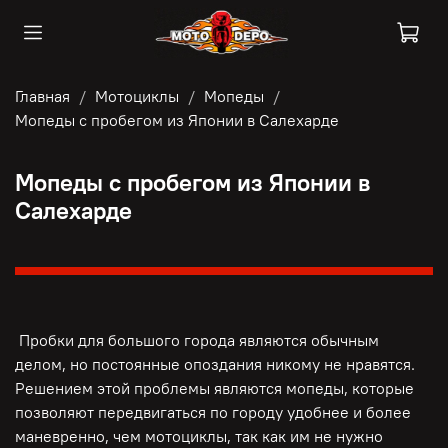
Главная
Мотоциклы
Мопеды
Мопеды с пробегом из Японии в Салехарде
Мопеды с пробегом из Японии в
Салехарде
Пробки для большого города являются обычным
делом, но постоянные опоздания никому не нравятся.
Решением этой проблемы являются мопеды, которые
позволяют передвигаться по городу удобнее и более
маневренно, чем мотоциклы, так как им не нужно