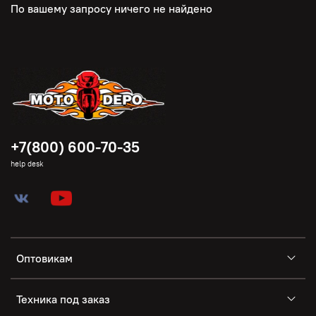
По вашему запросу ничего не найдено
+7(800) 600-70-35
help desk
Оптовикам
Техника под заказ