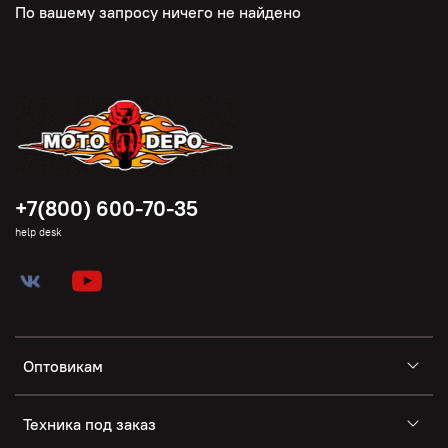
По вашему запросу ничего не найдено
+7(800) 600-70-35
help desk
Оптовикам
Техника под заказ