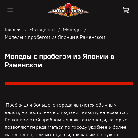
Главная
Мотоциклы
Мопеды
Мопеды с пробегом из Японии в Раменском
Мопеды с пробегом из Японии в
Раменском
Пробки для большого города являются обычным
делом, но постоянные опоздания никому не нравятся.
Решением этой проблемы являются мопеды, которые
позволяют передвигаться по городу удобнее и более
маневренно, чем мотоциклы, так как им не нужно