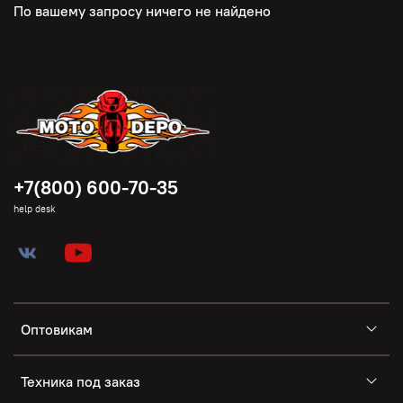
По вашему запросу ничего не найдено
+7(800) 600-70-35
help desk
Оптовикам
Техника под заказ