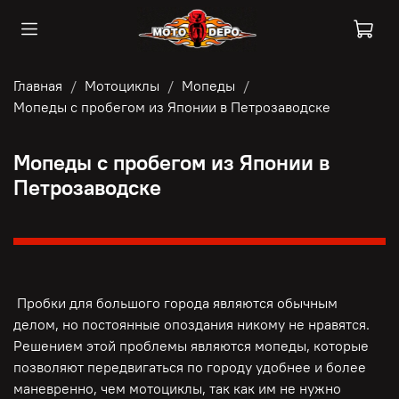
Главная
Мотоциклы
Мопеды
Мопеды с пробегом из Японии в Петрозаводске
Мопеды с пробегом из Японии в
Петрозаводске
Пробки для большого города являются обычным
делом, но постоянные опоздания никому не нравятся.
Решением этой проблемы являются мопеды, которые
позволяют передвигаться по городу удобнее и более
маневренно, чем мотоциклы, так как им не нужно