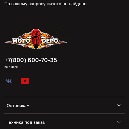
По вашему запросу ничего не найдено
+7(800) 600-70-35
help desk
Оптовикам
Техника под заказ