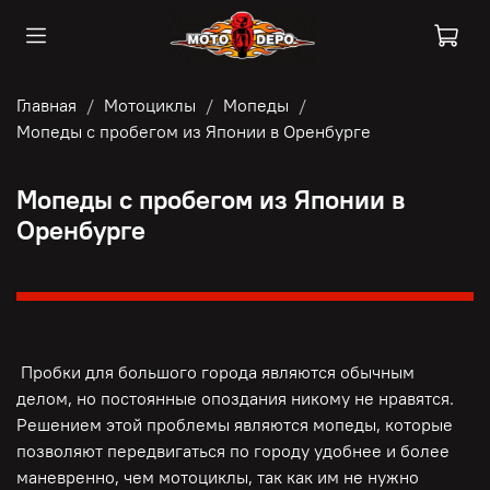
Главная
Мотоциклы
Мопеды
Мопеды с пробегом из Японии в Оренбурге
Мопеды с пробегом из Японии в
Оренбурге
Пробки для большого города являются обычным
делом, но постоянные опоздания никому не нравятся.
Решением этой проблемы являются мопеды, которые
позволяют передвигаться по городу удобнее и более
маневренно, чем мотоциклы, так как им не нужно