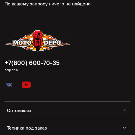
По вашему запросу ничего не найдено
+7(800) 600-70-35
help desk
Оптовикам
Техника под заказ