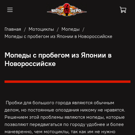
Главная
Мотоциклы
Мопеды
Мопеды с пробегом из Японии в Новороссийске
Мопеды с пробегом из Японии в
Новороссийске
Пробки для большого города являются обычным
делом, но постоянные опоздания никому не нравятся.
Решением этой проблемы являются мопеды, которые
позволяют передвигаться по городу удобнее и более
маневренно, чем мотоциклы, так как им не нужно