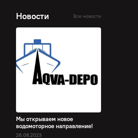
Новости
Все новости
Мы открываем новое
водомоторное направление!
26.08.2023