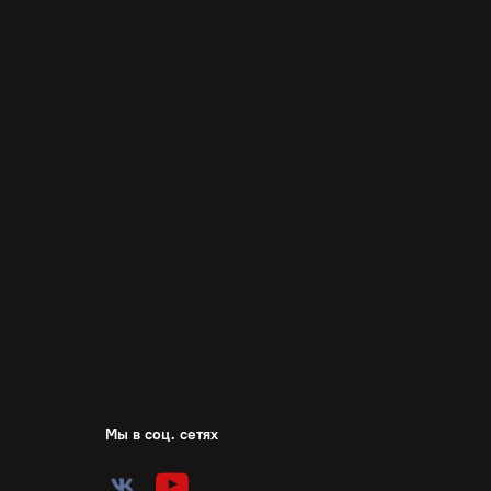
Мы в соц. сетях