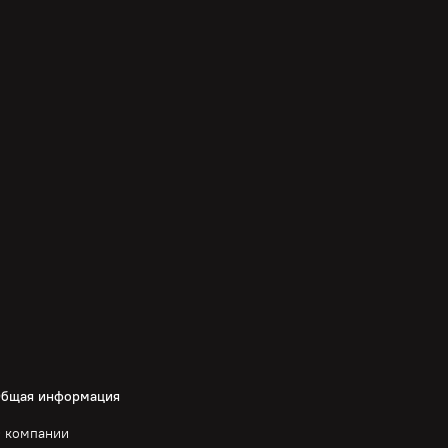
бщая информация
 компании