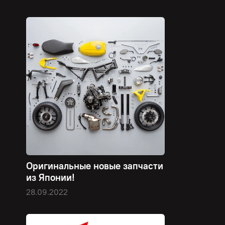
Оригинальные новые запчасти
из Японии!
28.09.2022