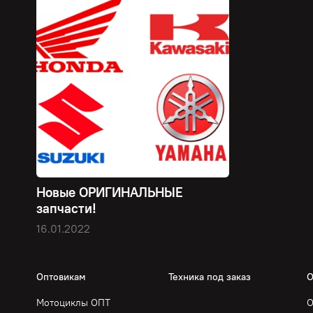
Новые ОРИГИНАЛЬНЫЕ
запчасти!
16.01.2022
Оптовикам
Техника под заказ
О
Мотоциклы ОПТ
О